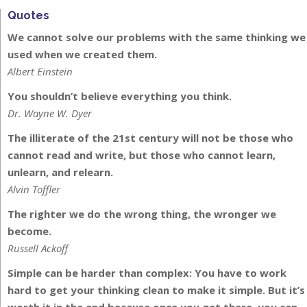
Quotes
We cannot solve our problems with the same thinking we
used when we created them.
Albert Einstein
You shouldn’t believe everything you think.
Dr. Wayne W. Dyer
The illiterate of the 21st century will not be those who
cannot read and write, but those who cannot learn,
unlearn, and relearn.
Alvin Toffler
The righter we do the wrong thing, the wronger we
become.
Russell Ackoff
Simple can be harder than complex: You have to work
hard to get your thinking clean to make it simple. But it’s