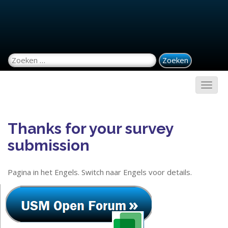
Zoeken naar:
Thanks for your survey
submission
Pagina in het Engels. Switch naar Engels voor details.