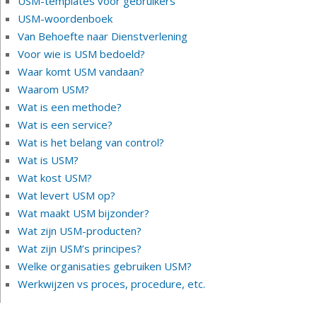
USM-templates voor gebruikers
USM-woordenboek
Van Behoefte naar Dienstverlening
Voor wie is USM bedoeld?
Waar komt USM vandaan?
Waarom USM?
Wat is een methode?
Wat is een service?
Wat is het belang van control?
Wat is USM?
Wat kost USM?
Wat levert USM op?
Wat maakt USM bijzonder?
Wat zijn USM-producten?
Wat zijn USM’s principes?
Welke organisaties gebruiken USM?
Werkwijzen vs proces, procedure, etc.