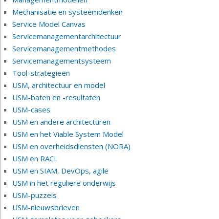
Mechanisatie en systeemdenken
Service Model Canvas
Servicemanagementarchitectuur
Servicemanagementmethodes
Servicemanagementsysteem
Tool-strategieën
USM, architectuur en model
USM-baten en -resultaten
USM-cases
USM en andere architecturen
USM en het Viable System Model
USM en overheidsdiensten (NORA)
USM en RACI
USM en SIAM, DevOps, agile
USM in het reguliere onderwijs
USM-puzzels
USM-nieuwsbrieven