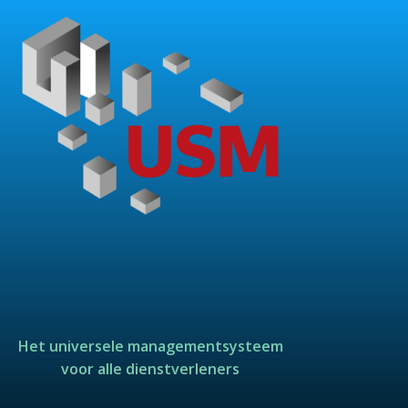
Het universele managementsysteem
voor alle dienstverleners