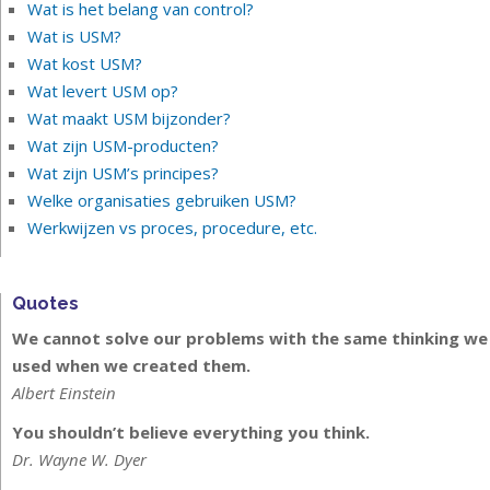
Wat is het belang van control?
Wat is USM?
Wat kost USM?
Wat levert USM op?
Wat maakt USM bijzonder?
Wat zijn USM-producten?
Wat zijn USM’s principes?
Welke organisaties gebruiken USM?
Werkwijzen vs proces, procedure, etc.
Quotes
We cannot solve our problems with the same thinking we
used when we created them.
Albert Einstein
You shouldn’t believe everything you think.
Dr. Wayne W. Dyer