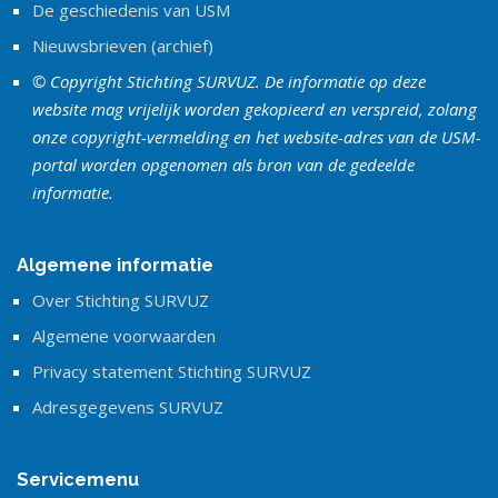
De geschiedenis van USM
Nieuwsbrieven (archief)
© Copyright Stichting SURVUZ. De informatie op deze
website mag vrijelijk worden gekopieerd en verspreid, zolang
onze copyright-vermelding en het website-adres van de USM-
portal worden opgenomen als bron van de gedeelde
informatie.
Algemene informatie
Over Stichting SURVUZ
Algemene voorwaarden
Privacy statement Stichting SURVUZ
Adresgegevens SURVUZ
Servicemenu