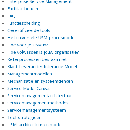
Enterprise Service Management
Facilitair beheer
FAQ
Functiescheiding
Gecertificeerde tools
Het universele USM-procesmodel
Hoe voer je USM in?
Hoe volwassen is jouw organisatie?
Ketenprocessen bestaan niet
Klant-Leverancier Interactie Model
Managementmodellen
Mechanisatie en systeemdenken
Service Model Canvas
Servicemanagementarchitectuur
Servicemanagementmethodes
Servicemanagementsysteem
Tool-strategieën
USM, architectuur en model