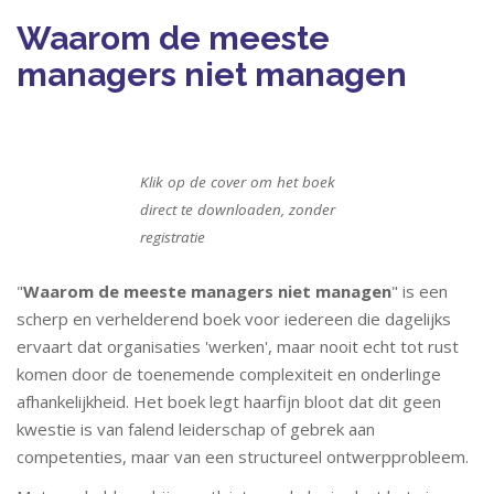
Waarom de meeste
managers niet managen
Klik op de cover om het boek
direct te downloaden, zonder
registratie
"
Waarom de meeste managers niet managen
" is een
scherp en verhelderend boek voor iedereen die dagelijks
ervaart dat organisaties 'werken', maar nooit echt tot rust
komen door de toenemende complexiteit en onderlinge
afhankelijkheid. Het boek legt haarfijn bloot dat dit geen
kwestie is van falend leiderschap of gebrek aan
competenties, maar van een structureel ontwerpprobleem.