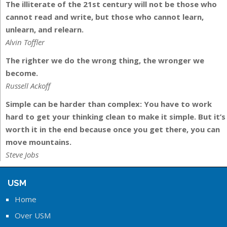
The illiterate of the 21st century will not be those who
cannot read and write, but those who cannot learn,
unlearn, and relearn.
Alvin Toffler
The righter we do the wrong thing, the wronger we
become.
Russell Ackoff
Simple can be harder than complex: You have to work
hard to get your thinking clean to make it simple. But it’s
worth it in the end because once you get there, you can
move mountains.
Steve Jobs
USM
Home
Over USM