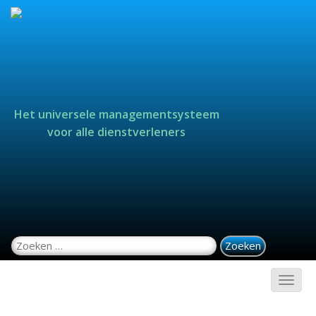
Het universele managementsysteem
voor alle dienstverleners
Zoeken naar: