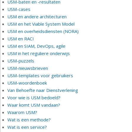
USM-baten en -resultaten
USM-cases
USM en andere architecturen
USM en het Viable System Model
USM en overheidsdiensten (NORA)
USM en RACI
USM en SIAM, DevOps, agile
USM in het reguliere onderwijs
USM-puzzels
USM-nieuwsbrieven
USM-templates voor gebruikers
USM-woordenboek
Van Behoefte naar Dienstverlening
Voor wie is USM bedoeld?
Waar komt USM vandaan?
Waarom USM?
Wat is een methode?
Wat is een service?