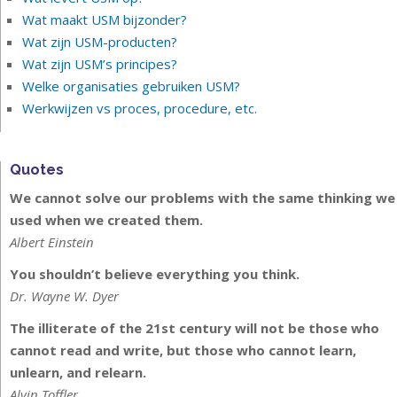
Wat maakt USM bijzonder?
Wat zijn USM-producten?
Wat zijn USM’s principes?
Welke organisaties gebruiken USM?
Werkwijzen vs proces, procedure, etc.
Quotes
We cannot solve our problems with the same thinking we
used when we created them.
Albert Einstein
You shouldn’t believe everything you think.
Dr. Wayne W. Dyer
The illiterate of the 21st century will not be those who
cannot read and write, but those who cannot learn,
unlearn, and relearn.
Alvin Toffler