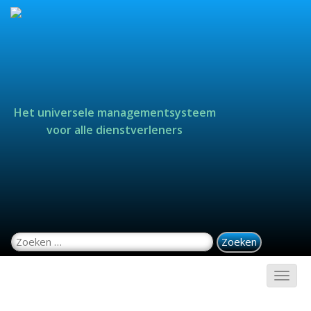
Het universele managementsysteem
voor alle dienstverleners
Zoeken naar: