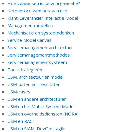
Hoe volwassen is jouw organisatie?
Ketenprocessen bestaan niet
Klant-Leverancier Interactie Model
Managementmodellen
Mechanisatie en systeemdenken
Service Model Canvas
Servicemanagementarchitectuur
Servicemanagementmethodes
Servicemanagementsysteem
Tool-strategieën
USM, architectuur en model
USM-baten en -resultaten
USM-cases
USM en andere architecturen
USM en het Viable System Model
USM en overheidsdiensten (NORA)
USM en RACI
USM en SIAM, DevOps, agile