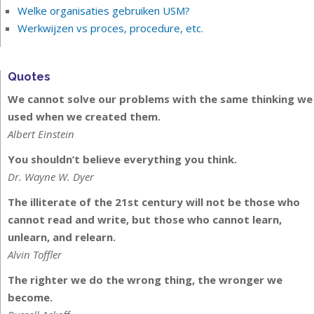
Welke organisaties gebruiken USM?
Werkwijzen vs proces, procedure, etc.
Quotes
We cannot solve our problems with the same thinking we
used when we created them.
Albert Einstein
You shouldn’t believe everything you think.
Dr. Wayne W. Dyer
The illiterate of the 21st century will not be those who
cannot read and write, but those who cannot learn,
unlearn, and relearn.
Alvin Toffler
The righter we do the wrong thing, the wronger we
become.