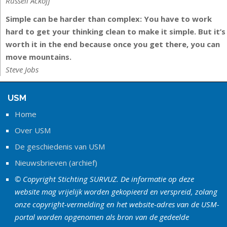
Russell Ackoff
Simple can be harder than complex: You have to work
hard to get your thinking clean to make it simple. But it’s
worth it in the end because once you get there, you can
move mountains.
Steve Jobs
USM
Home
Over USM
De geschiedenis van USM
Nieuwsbrieven (archief)
© Copyright Stichting SURVUZ. De informatie op deze
website mag vrijelijk worden gekopieerd en verspreid, zolang
onze copyright-vermelding en het website-adres van de USM-
portal worden opgenomen als bron van de gedeelde