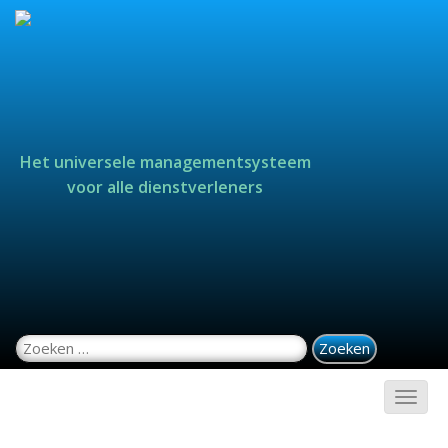
Het universele managementsysteem
voor alle dienstverleners
Zoeken naar: