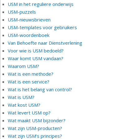
USM in het reguliere onderwijs
USM-puzzels
USM-nieuwsbrieven
USM-templates voor gebruikers
USM-woordenboek
Van Behoefte naar Dienstverlening
Voor wie is USM bedoeld?
Waar komt USM vandaan?
Waarom USM?
Wat is een methode?
Wat is een service?
Wat is het belang van control?
Wat is USM?
Wat kost USM?
Wat levert USM op?
Wat maakt USM bijzonder?
Wat zijn USM-producten?
Wat zijn USM’s principes?