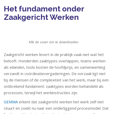
Het fundament onder
Zaakgericht Werken
Klik de cover om te downloaden
Zaakgericht werken levert in de praktijk vaak niet wat het
belooft. Honderden zaaktypes overlappen, teams werken
als eilanden, tools kosten de hoofdprijs, en samenwerking
verzandt in coördinatievergaderingen. De oorzaak ligt niet
bij de mensen of de complexiteit van het werk, maar bij een
ontbrekend fundament: zaaktypes worden behandeld als
processen, terwijl het werkinstructies zijn.
GEMMA
erkent dat zaakgericht werken het werk zelf niet
stuurt en zoekt nu naar een onderliggend procesmodel. Dat